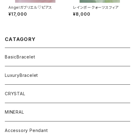
Angelガブリエル♡ピアス
レインボークォーツスフィア
¥17,000
¥8,000
CATAGORY
BasicBracelet
LuxuryBracelet
CRYSTAL
MINERAL
Accessory Pendant