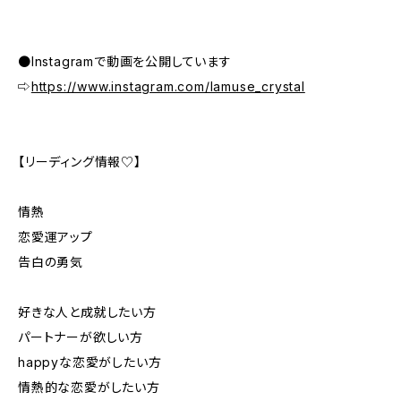
●Instagramで動画を公開しています
⇨
https://www.instagram.com/lamuse_crystal
【リーディング情報♡】
情熱
恋愛運アップ
告白の勇気
好きな人と成就したい方
パートナーが欲しい方
happyな恋愛がしたい方
情熱的な恋愛がしたい方