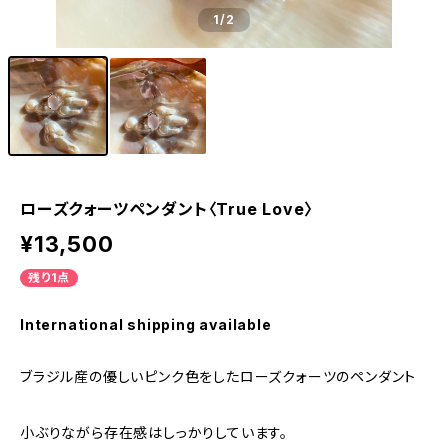
1
/2
ローズクォーツペンダント〈True Love〉
¥13,500
残り1点
International shipping available
ブラジル産の優しいピンク色をしたローズクォーツのペンダント
小ぶりながら存在感はしっかりしています。