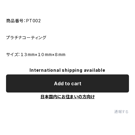
商品番号：PT002
プラチナコーティング
サイズ：１３mm×１０mm×８mm
International shipping available
Add to cart
日本国内にお住まいの方向け
通報する