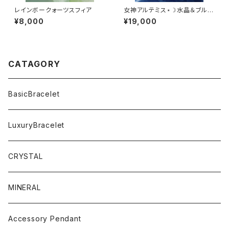
レインボークォーツスフィア
女神アルテミス⋆☽水晶＆ブルー
ムーンストーン＆アイオライト
¥8,000
¥19,000
CATAGORY
BasicBracelet
LuxuryBracelet
CRYSTAL
MINERAL
Accessory Pendant