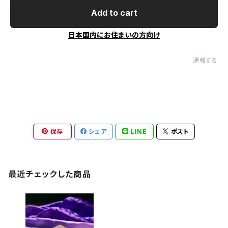
Add to cart
日本国内にお住まいの方向け
通報する
保存
シェア
LINE
ポスト
最近チェックした商品