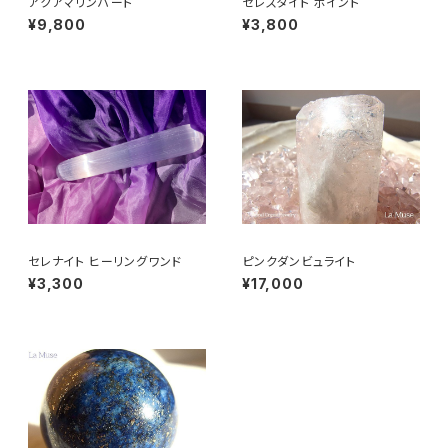
アクアマリンハート
セレスタイト ポイント
¥9,800
¥3,800
セレナイト ヒーリングワンド
ピンクダンビュライト
¥3,300
¥17,000