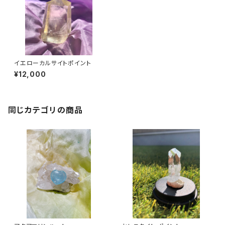
イエローカルサイトポイント
¥12,000
同じカテゴリの商品