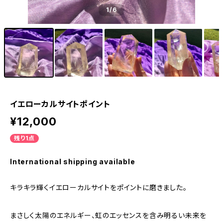
1
/6
イエローカルサイトポイント
¥12,000
残り1点
International shipping available
キラキラ輝くイエローカルサイトをポイントに磨きました。
まさしく太陽のエネルギー、虹のエッセンスを含み明るい未来を