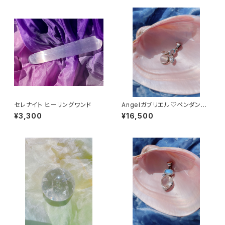
セレナイト ヒーリングワンド
Angelガブリエル♡ペンダン
ト〜ムーンストーン＆ブルートパ
¥3,300
¥16,500
ーズ