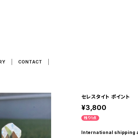
RY
CONTACT
セレスタイト ポイント
¥3,800
残り1点
International shipping 