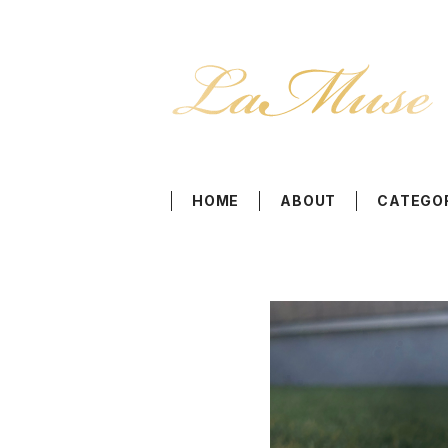
HOME
ABOUT
CATEGO