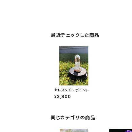
最近チェックした商品
セレスタイト ポイント
¥3,800
同じカテゴリの商品